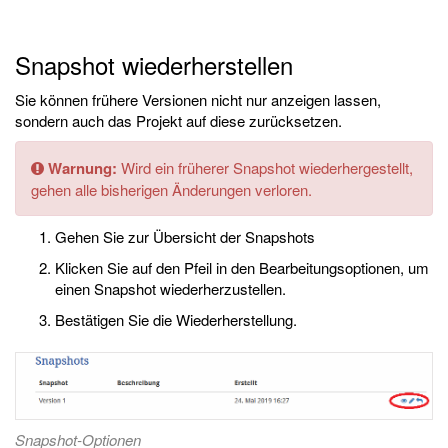
Snapshot wiederherstellen
Sie können frühere Versionen nicht nur anzeigen lassen,
sondern auch das Projekt auf diese zurücksetzen.
Warnung:
Wird ein früherer Snapshot wiederhergestellt,
gehen alle bisherigen Änderungen verloren.
Gehen Sie zur Übersicht der Snapshots
Klicken Sie auf den Pfeil in den Bearbeitungsoptionen, um
einen Snapshot wiederherzustellen.
Bestätigen Sie die Wiederherstellung.
Snapshot-Optionen