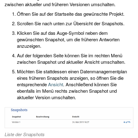
zwischen aktueller und früheren Versionen umschalten.
Öffnen Sie auf der Startseite das gewünschte Projekt.
Scrollen Sie nach unten zur Übersicht der Snapshots.
Klicken Sie auf das Auge-Symbol neben dem
gewünschten Snapshot, um die früheren Antworten
anzuzeigen.
Auf der folgenden Seite können Sie im rechten Menü
zwischen Snapshot und aktueller Ansicht umschalten.
Möchten Sie stattdessen einen Datenmanagementplan
eines früheren Snapshots anzeigen, so öffnen Sie die
entsprechende
Ansicht
. Anschließend können Sie
ebenfalls im Menü rechts zwischen Snapshot und
aktueller Version umschalten.
Liste der Snapshots