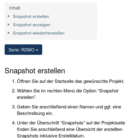
Inhalt
Snapshot erstellen
Snapshot anzeigen
Snapshot wiederherstellen
Serie: RDMO
Snapshot erstellen
Öffnen Sie auf der Startseite das gewünschte Projekt.
Wählen Sie im rechten Menü die Option “Snapshot
erstellen”.
Geben Sie anschließend einen Namen und ggf. eine
Beschreibung ein.
Unter der Überschrift “Snapshots” auf der Projektseite
finden Sie anschließend eine Übersicht der erstellten
Snapshots inklusive Erstelldatum.