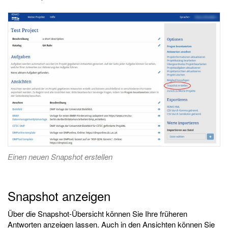
Einen neuen Snapshot erstellen
Snapshot anzeigen
Über die Snapshot-Übersicht können Sie Ihre früheren
Antworten anzeigen lassen. Auch in den Ansichten können Sie