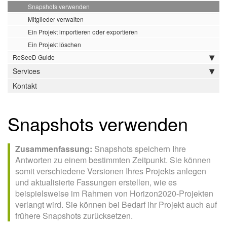
Snapshots verwenden
Mitglieder verwalten
Ein Projekt importieren oder exportieren
Ein Projekt löschen
ReSeeD Guide
Services
Kontakt
Snapshots verwenden
Zusammenfassung:
Snapshots speichern Ihre
Antworten zu einem bestimmten Zeitpunkt. Sie können
somit verschiedene Versionen Ihres Projekts anlegen
und aktualisierte Fassungen erstellen, wie es
beispielsweise im Rahmen von Horizon2020-Projekten
verlangt wird. Sie können bei Bedarf ihr Projekt auch auf
frühere Snapshots zurücksetzen.