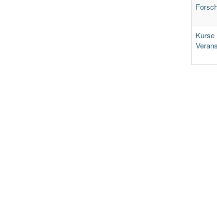
Forsc
Kurse
Verans